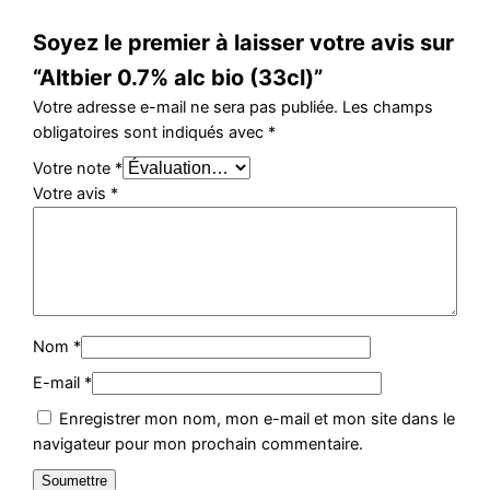
Soyez le premier à laisser votre avis sur
“Altbier 0.7% alc bio (33cl)”
Votre adresse e-mail ne sera pas publiée.
Les champs
obligatoires sont indiqués avec
*
Votre note
*
Votre avis
*
Nom
*
E-mail
*
Enregistrer mon nom, mon e-mail et mon site dans le
navigateur pour mon prochain commentaire.