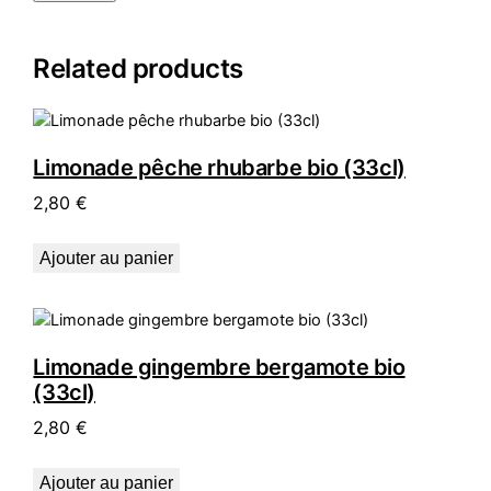
Related products
Limonade pêche rhubarbe bio (33cl)
2,80
€
Ajouter au panier
Limonade gingembre bergamote bio
(33cl)
2,80
€
Ajouter au panier