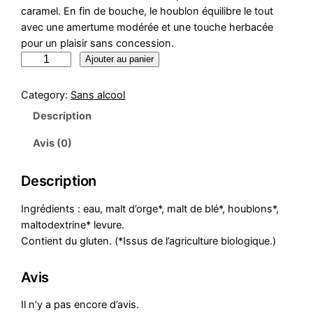
caramel. En fin de bouche, le houblon équilibre le tout
avec une amertume modérée et une touche herbacée
pour un plaisir sans concession.
Ajouter au panier
Category:
Sans alcool
Description
Avis (0)
Description
Ingrédients : eau, malt d’orge*, malt de blé*, houblons*,
maltodextrine* levure.
Contient du gluten. (*Issus de l’agriculture biologique.)
Avis
Il n’y a pas encore d’avis.