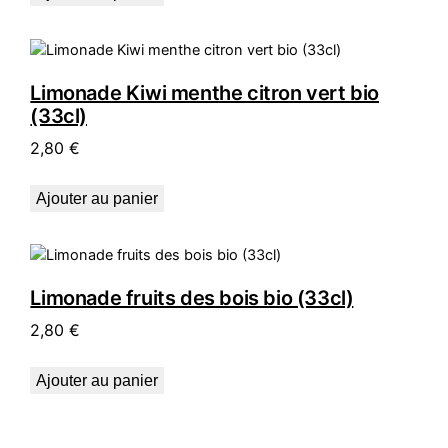
Limonade Kiwi menthe citron vert bio
(33cl)
2,80
€
Ajouter au panier
Limonade fruits des bois bio (33cl)
2,80
€
Ajouter au panier