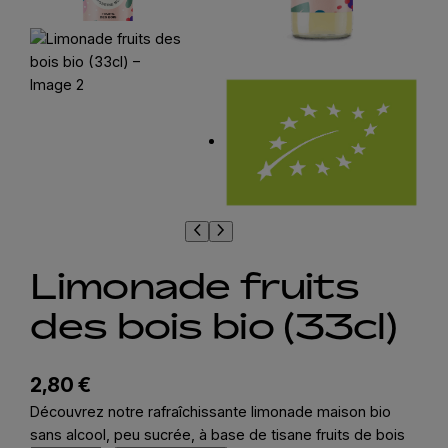
Limonade fruits
des bois bio (33cl)
2,80
€
Découvrez notre rafraîchissante limonade maison bio
sans alcool, peu sucrée, à base de tisane fruits de bois