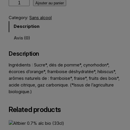
Ajouter au panier
Category:
Sans alcool
Description
Avis (0)
Description
Ingrédients : Sucre*, dés de pomme*, cynorhodon*,
écorces d’orange*, framboise déshydratée*, hibiscus*,
arômes naturels de : framboise*, fraise*, fruits des bois*,
acide citrique, gaz carbonique. (*Issus de l’agriculture
biologique.)
Related products