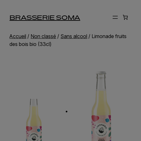
BRASSERIE SOMA
Accueil
/
Non classé
/
Sans alcool
/ Limonade fruits
des bois bio (33cl)