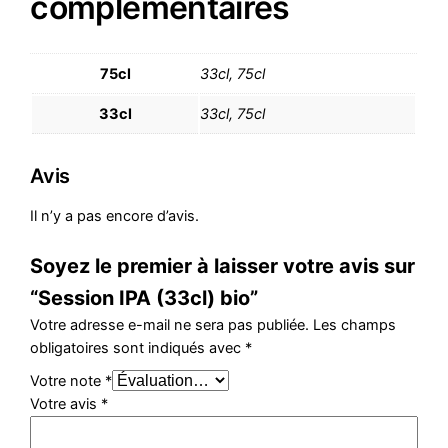
complémentaires
75cl
33cl, 75cl
33cl
33cl, 75cl
Avis
Il n’y a pas encore d’avis.
Soyez le premier à laisser votre avis sur
“Session IPA (33cl) bio”
Votre adresse e-mail ne sera pas publiée.
Les champs
obligatoires sont indiqués avec
*
Votre note
*
Votre avis
*