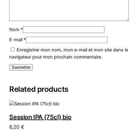
Nom
*
E-mail
*
Enregistrer mon nom, mon e-mail et mon site dans le
navigateur pour mon prochain commentaire.
Related products
Session IPA (75cl) bio
6,20
€