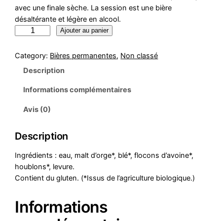
avec une finale sèche. La session est une bière
désaltérante et légère en alcool.
Ajouter au panier
Category:
Bières permanentes
, 
Non classé
Description
Informations complémentaires
Avis (0)
Description
Ingrédients : eau, malt d’orge*, blé*, flocons d’avoine*,
houblons*, levure.
Contient du gluten. (*Issus de l’agriculture biologique.)
Informations