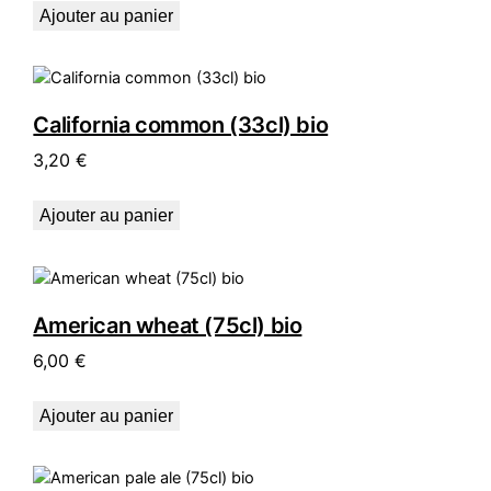
Ajouter au panier
California common (33cl) bio
3,20
€
Ajouter au panier
American wheat (75cl) bio
6,00
€
Ajouter au panier