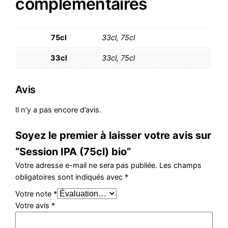
complémentaires
75cl
33cl, 75cl
33cl
33cl, 75cl
Avis
Il n’y a pas encore d’avis.
Soyez le premier à laisser votre avis sur
“Session IPA (75cl) bio”
Votre adresse e-mail ne sera pas publiée.
Les champs
obligatoires sont indiqués avec
*
Votre note
*
Votre avis
*