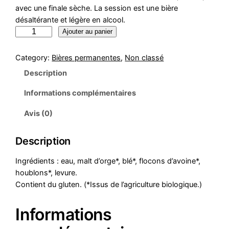
avec une finale sèche. La session est une bière
désaltérante et légère en alcool.
Ajouter au panier
Category:
Bières permanentes
, 
Non classé
Description
Informations complémentaires
Avis (0)
Description
Ingrédients : eau, malt d’orge*, blé*, flocons d’avoine*,
houblons*, levure.
Contient du gluten. (*Issus de l’agriculture biologique.)
Informations