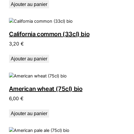
Ajouter au panier
California common (33cl) bio
3,20
€
Ajouter au panier
American wheat (75cl) bio
6,00
€
Ajouter au panier