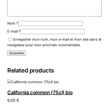
Nom
*
E-mail
*
Enregistrer mon nom, mon e-mail et mon site dans le
navigateur pour mon prochain commentaire.
Related products
California common (75cl) bio
6,00
€